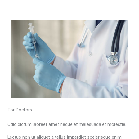
For Doctors
Odio dictum laoreet amet neque et malesuada et molestie.
Lectus non ut aliquet a tellus imperdiet scelerisque enim