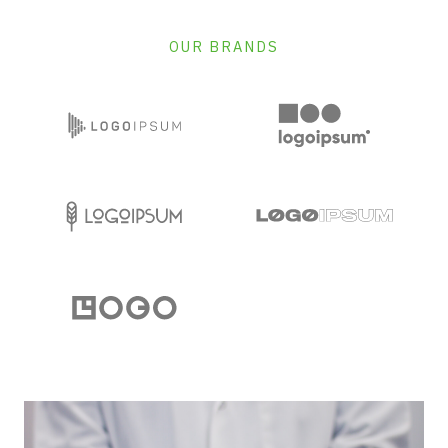
OUR BRANDS