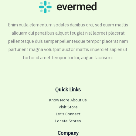
Enim nulla elementum sodales dapibus orci, sed quam mattis
aliquam dui penatibus aliquet feugiat nisl laoreet placerat
pellentesque duis semper pellentesque tempor placerat nam
parturient magna volutpat auctor mattis imperdiet sapien ut
tortor id amet tempor tortor, augue facilisi mi.
Quick Links
Know More About Us
Visit Store
Let’s Connect
Locate Stores
Company