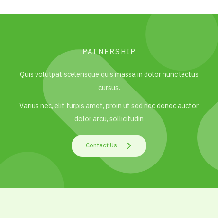
PATNERSHIP
Quis volutpat scelerisque quis massa in dolor nunc lectus
cursus.
Varius nec, elit turpis amet, proin ut sed nec donec auctor
dolor arcu, sollicitudin
Contact Us