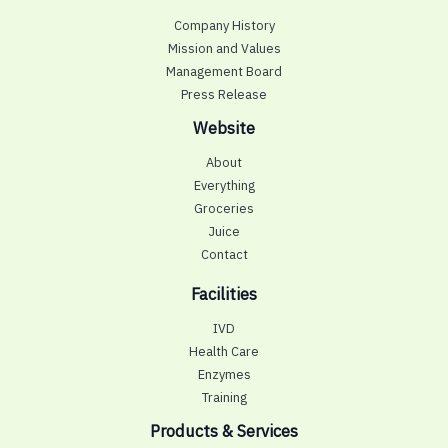
Company History
Mission and Values
Management Board
Press Release
Website
About
Everything
Groceries
Juice
Contact
Facilities
IVD
Health Care
Enzymes
Training
Products & Services